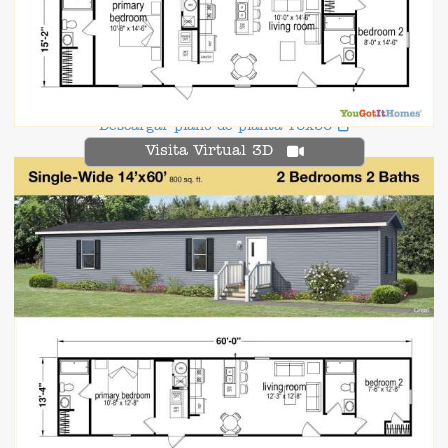
Descargar plano de planta 16x56
Visita Virtual 3D