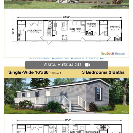
Descargar plano de planta 14x66
Visita Virtual 3D