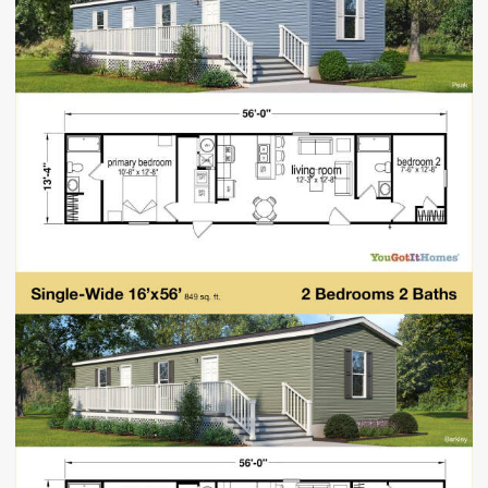
Descargar plano de planta 14x56