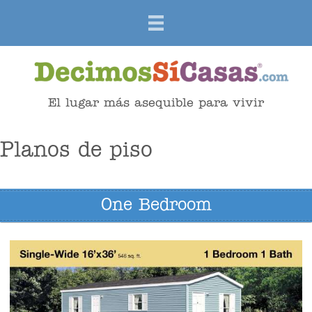
El lugar más asequible para vivir
Planos de piso
One Bedroom