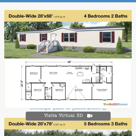
Descargar plano de planta 28x68
Visita Virtual 3D