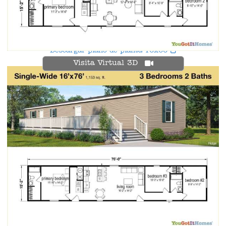
Descargar plano de planta 16x66
Visita Virtual 3D