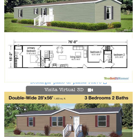
Descargar plano de planta 16x76
Visita Virtual 3D