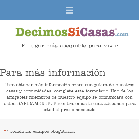
El lugar más asequible para vivir
Para más información
Para obtener más información sobre cualquiera de nuestras
casas y comunidades, complete este formulario. Uno de los
amigables miembros de nuestro equipo se comunicará con
usted RÁPIDAMENTE. Encontraremos la casa adecuada para
usted al precio adecuado.
"
" señala los campos obligatorios
*