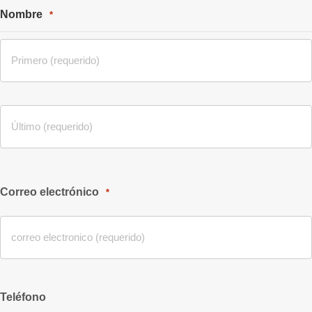
Nombre
*
Correo electrónico
*
Teléfono