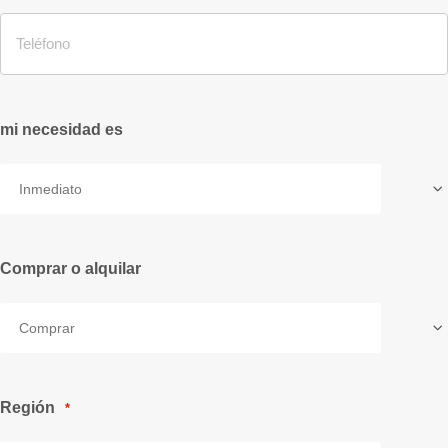
mi necesidad es
Comprar o alquilar
Región
*