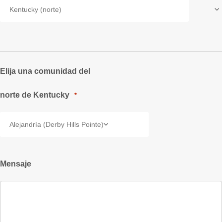
Elija una comunidad del
norte de Kentucky
*
Mensaje