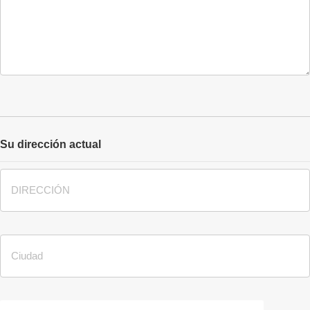
Su dirección actual