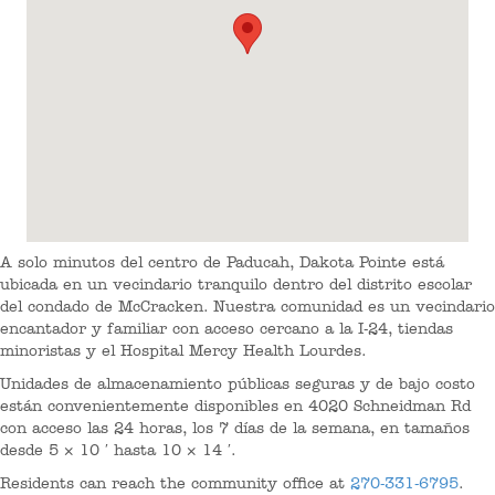
A solo minutos del centro de Paducah, Dakota Pointe está
ubicada en un vecindario tranquilo dentro del distrito escolar
del condado de McCracken. Nuestra comunidad es un vecindario
encantador y familiar con acceso cercano a la I-24, tiendas
minoristas y el Hospital Mercy Health Lourdes.
Unidades de almacenamiento públicas seguras y de bajo costo
están convenientemente disponibles en 4020 Schneidman Rd
con acceso las 24 horas, los 7 días de la semana, en tamaños
desde 5 × 10 ′ hasta 10 × 14 ′.
Residents can reach the community office at
270-331-6795
.