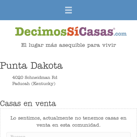
El lugar más asequible para vivir
Punta Dakota
4020 Schneidman Rd
Paducah (Kentucky)
Casas en venta
Lo sentimos, actualmente no tenemos casas en
venta en esta comunidad.