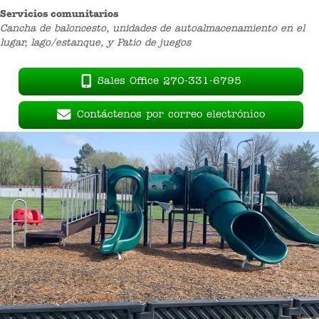
Servicios comunitarios
Cancha de baloncesto, unidades de autoalmacenamiento en el
lugar, lago/estanque, y Patio de juegos
Sales Office 270-331-6795
Contáctenos por correo electrónico