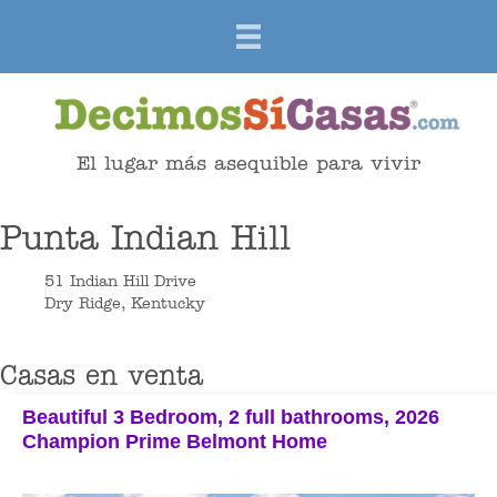
El lugar más asequible para vivir
Punta Indian Hill
51 Indian Hill Drive
Dry Ridge, Kentucky
Casas en venta
Beautiful 3 Bedroom, 2 full bathrooms, 2026
Champion Prime Belmont Home