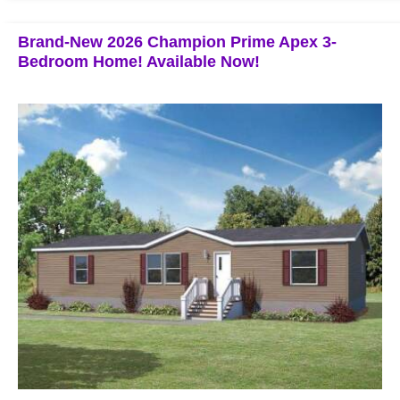
Brand-New 2026 Champion Prime Apex 3-
Bedroom Home! Available Now!