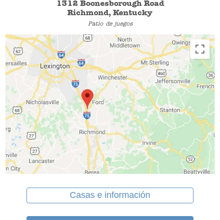
1312 Boonesborough Road
Richmond, Kentucky
Patio de juegos
Casas e información