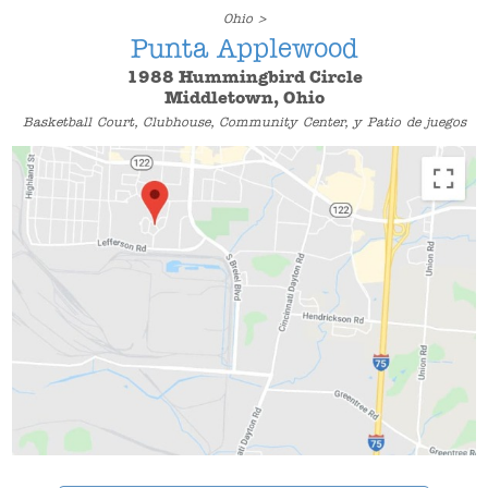
Ohio >
Punta Applewood
1988 Hummingbird Circle
Middletown, Ohio
Basketball Court, Clubhouse, Community Center, y Patio de juegos