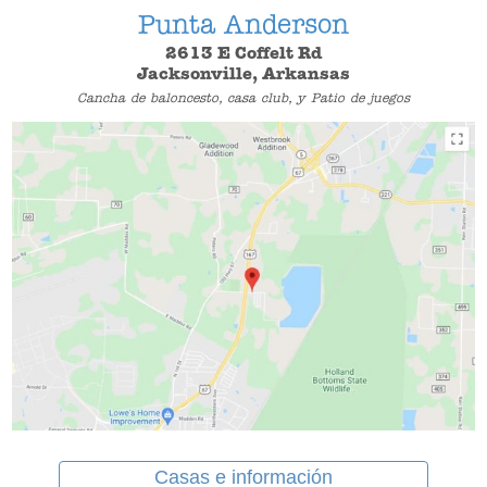
Punta Anderson
2613 E Coffelt Rd
Jacksonville, Arkansas
Cancha de baloncesto, casa club, y Patio de juegos
Casas e información