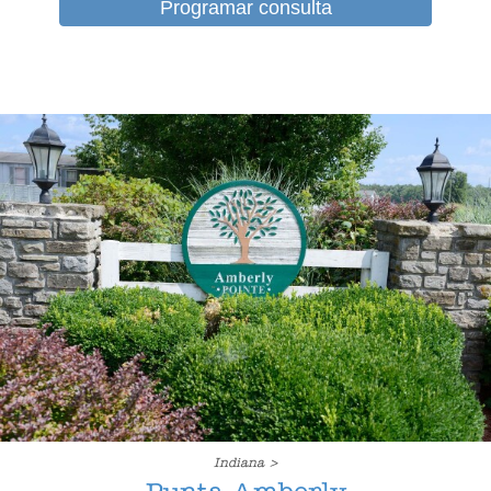
Programar consulta
Indiana >