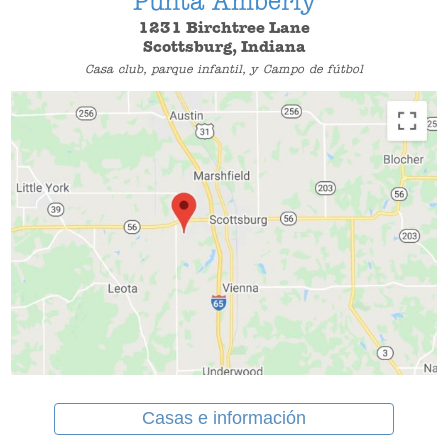
Punta Amberly
1231 Birchtree Lane
Scottsburg, Indiana
Casa club, parque infantil, y Campo de fútbol
Casas e información