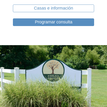
Casas e información
Programar consulta