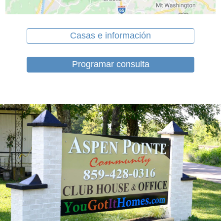
Casas e información
Programar consulta