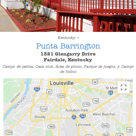
Kentucky >
Punta Barrington
1321 Glengarry Drive
Fairdale, Kentucky
Campo de pelota, Casa club, Área de picnic, Parque de juegos, y Campo
de fútbol