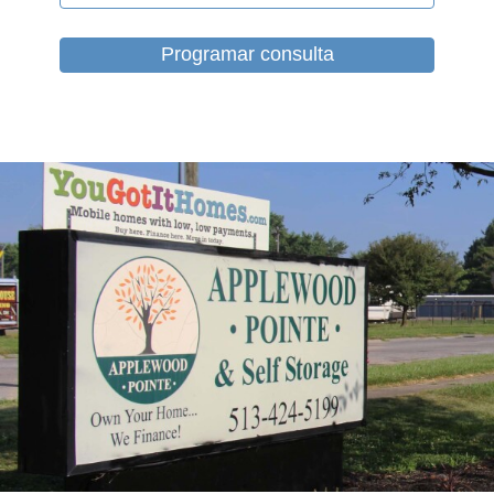
Programar consulta