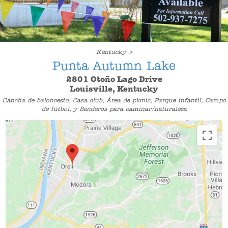
Kentucky >
Punta Autumn Lake
2801 Otoño Lago Drive
Louisville, Kentucky
Cancha de baloncesto, Casa club, Área de picnic, Parque infantil, Campo
de fútbol, y Senderos para caminar/naturaleza