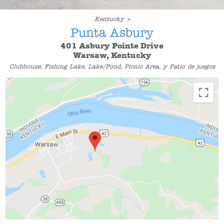
Kentucky >
Punta Asbury
401 Asbury Pointe Drive
Warsaw, Kentucky
Clubhouse, Fishing Lake, Lake/Pond, Picnic Area, y Patio de juegos