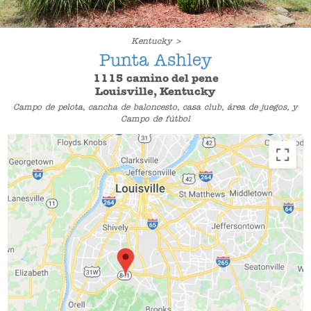
Kentucky >
Punta Ashley
1115 camino del pene
Louisville, Kentucky
Campo de pelota, cancha de baloncesto, casa club, área de juegos, y
Campo de fútbol