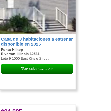
Casa de 3 habitaciones a estrenar
disponible en 2025
Punta Hilltop
Riverton, Illinois 62561
Lote 9 1000 East Kinzie Street
Ver esta casa >>