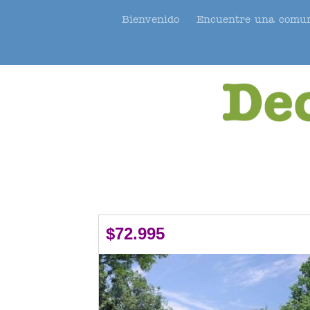
Bienvenido
Encuentre una comu
$72.995