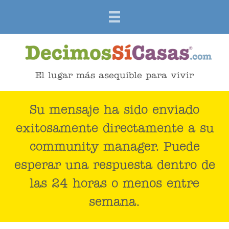
El lugar más asequible para vivir
Su mensaje ha sido enviado
exitosamente directamente a su
community manager. Puede
esperar una respuesta dentro de
las 24 horas o menos entre
semana.