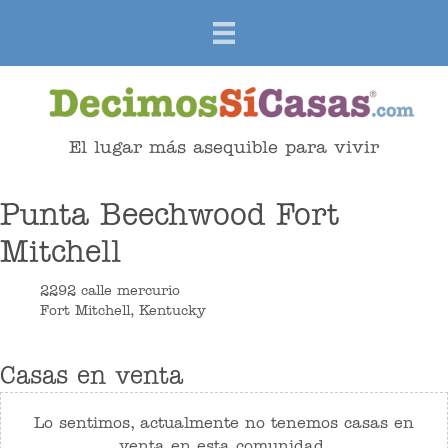
El lugar más asequible para vivir
Punta Beechwood Fort
Mitchell
2292 calle mercurio
Fort Mitchell, Kentucky
Casas en venta
Lo sentimos, actualmente no tenemos casas en
venta en esta comunidad.