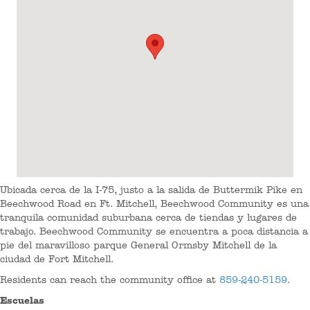
Ubicada cerca de la I-75, justo a la salida de Buttermik Pike en
Beechwood Road en Ft. Mitchell, Beechwood Community es una
tranquila comunidad suburbana cerca de tiendas y lugares de
trabajo. Beechwood Community se encuentra a poca distancia a
pie del maravilloso parque General Ormsby Mitchell de la
ciudad de Fort Mitchell.
Residents can reach the community office at
859-240-5159
.
Escuelas